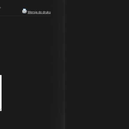
»
Wersja do druku