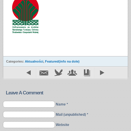
Categories:
Aktualności
,
Featured(info na dole)
Leave A Comment
Name *
Mail (unpublished) *
Website