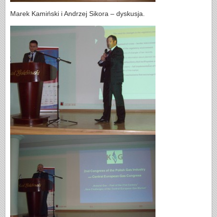
Marek Kamiński i Andrzej Sikora – dyskusja.