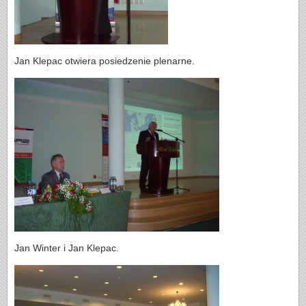
Jan Klepac otwiera posiedzenie plenarne.
Jan Winter i Jan Klepac.