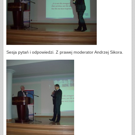
Sesja pytań i odpowiedzi. Z prawej moderator Andrzej Sikora.