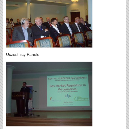
Uczestnicy Panelu.