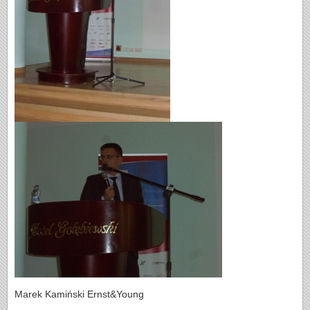
Marek Kamiński Ernst&Young