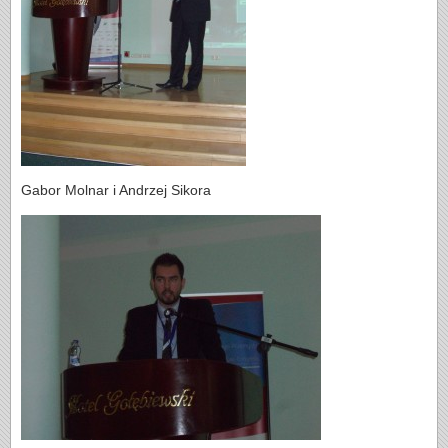
Gabor Molnar i Andrzej Sikora