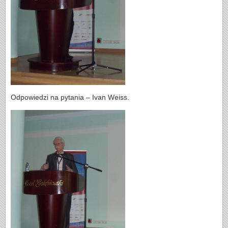
Odpowiedzi na pytania – Ivan Weiss.