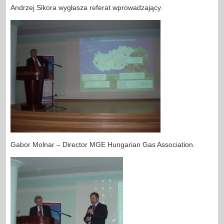
Andrzej Sikora wygłasza referat wprowadzający.
Gabor Molnar – Director MGE Hungarian Gas Association.