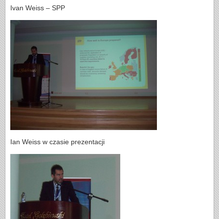
Ivan Weiss – SPP
Ian Weiss w czasie prezentacji