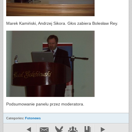
Marek Kamiński, Andrzej Sikora. Głos zabiera Bolesław Rey.
Podsumowanie panelu przez moderatora.
Categories:
Fotonews